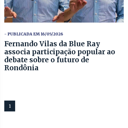
- PUBLICADA EM 16/05/2026
Fernando Vilas da Blue Ray
associa participação popular ao
debate sobre o futuro de
Rondônia
1