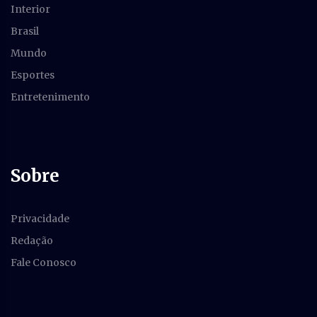
Interior
Brasil
Mundo
Esportes
Entretenimento
Sobre
Privacidade
Redação
Fale Conosco