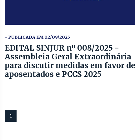
- PUBLICADA EM 02/09/2025
EDITAL SINJUR nº 008/2025 -
Assembleia Geral Extraordinária
para discutir medidas em favor de
aposentados e PCCS 2025
1