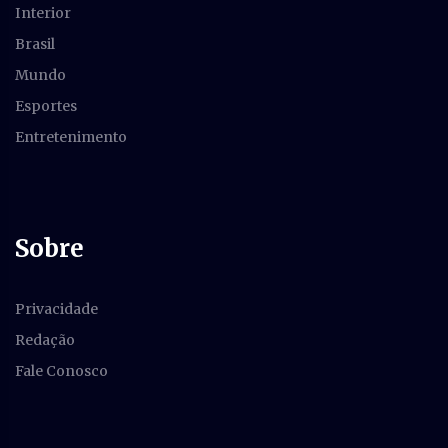
Interior
Brasil
Mundo
Esportes
Entretenimento
Sobre
Privacidade
Redação
Fale Conosco