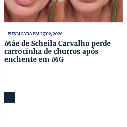
- PUBLICADA EM 27/02/2026
Mãe de Scheila Carvalho perde
carrocinha de churros após
enchente em MG
1