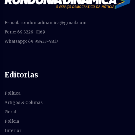
E-mail:
rondoniadinamica@gmail.com
Fone: 69 3229-0169
Whatsapp: 69 98433-4817
Editorias
Política
Artigos & Colunas
Geral
Polícia
Interior