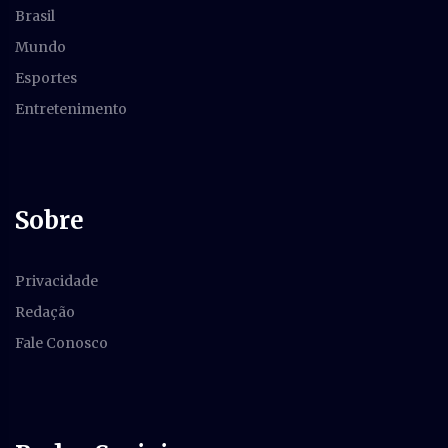
Brasil
Mundo
Esportes
Entretenimento
Sobre
Privacidade
Redação
Fale Conosco