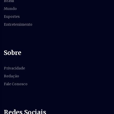
Brasil
Mundo
Esportes
Entretenimento
Sobre
Privacidade
Redação
Fale Conosco
Redes Sociais