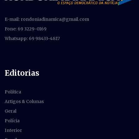
E-mail:
rondoniadinamica@gmail.com
Fone: 69 3229-0169
Whatsapp: 69 98433-4817
Editorias
Política
Artigos & Colunas
Geral
Polícia
Interior