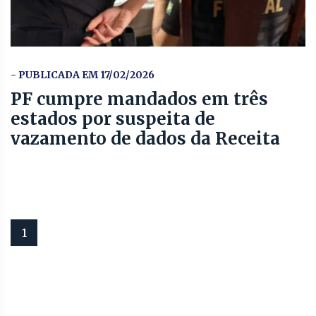
- PUBLICADA EM 17/02/2026
PF cumpre mandados em três
estados por suspeita de
vazamento de dados da Receita
1