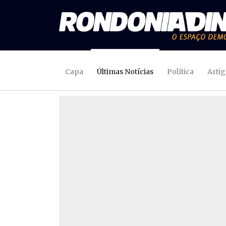
Capa
Últimas Notícias
Política
Arti