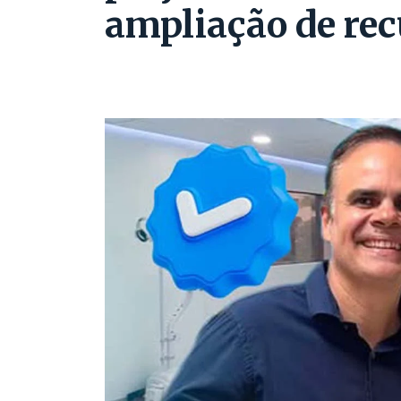
ampliação de rec