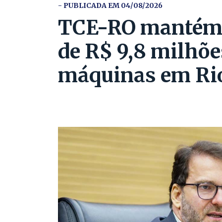
- PUBLICADA EM 04/08/2026
TCE-RO mantém 
de R$ 9,8 milhõe
máquinas em Ri