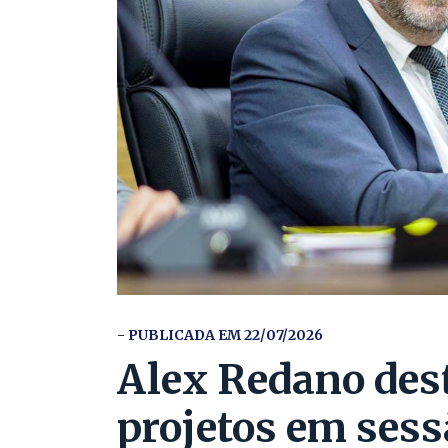
- PUBLICADA EM 22/07/2026
Alex Redano des
projetos em sess