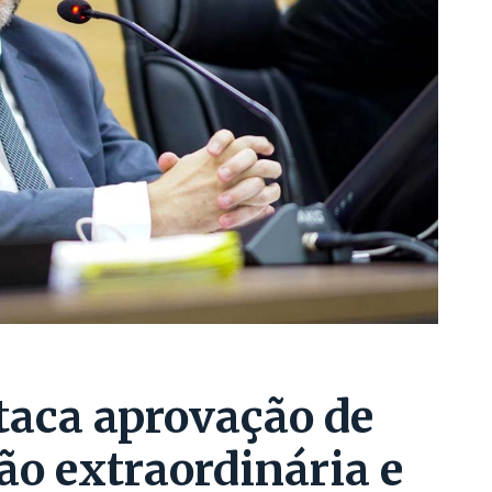
taca aprovação de
ão extraordinária e