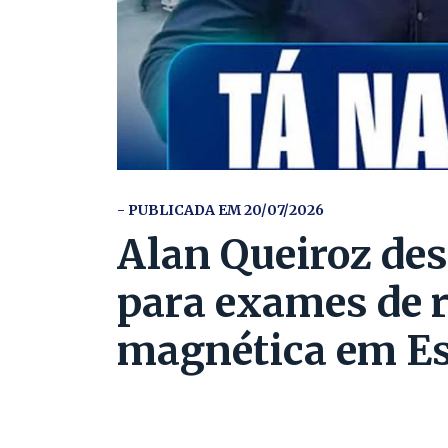
- PUBLICADA EM 20/07/2026
Alan Queiroz des
para exames de 
magnética em Es