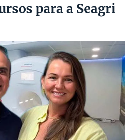
ursos para a Seagri