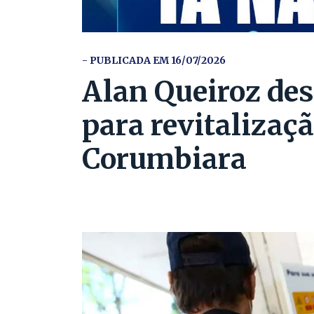
- PUBLICADA EM 16/07/2026
Alan Queiroz des
para revitalizaç
Corumbiara