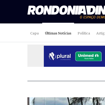
Capa
Últimas Notícias
Política
Arti