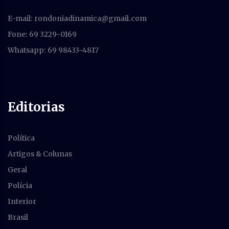
E-mail:
rondoniadinamica@gmail.com
Fone: 69 3229-0169
Whatsapp: 69 98433-4817
Editorias
Política
Artigos & Colunas
Geral
Polícia
Interior
Brasil