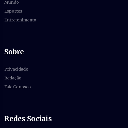
Mundo
Esportes
Entretenimento
Sobre
Privacidade
Redação
Fale Conosco
Redes Sociais