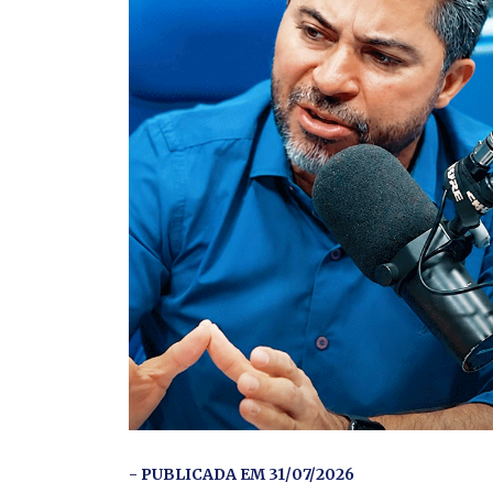
- PUBLICADA EM 31/07/2026