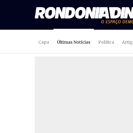
Capa
Últimas Notícias
Política
Arti