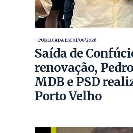
- PUBLICADA EM 01/08/2026
Saída de Confúci
renovação, Pedro
MDB e PSD reali
Porto Velho