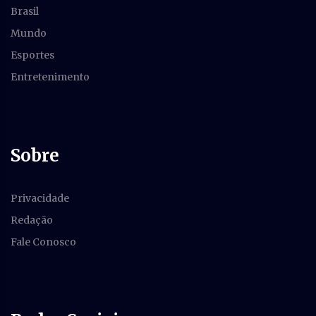
Brasil
Mundo
Esportes
Entretenimento
Sobre
Privacidade
Redação
Fale Conosco