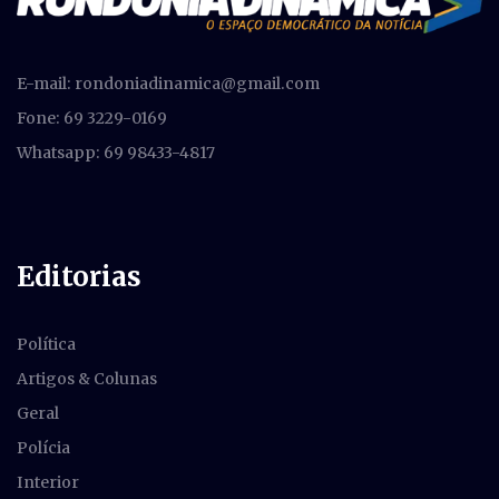
E-mail:
rondoniadinamica@gmail.com
Fone: 69 3229-0169
Whatsapp: 69 98433-4817
Editorias
Política
Artigos & Colunas
Geral
Polícia
Interior