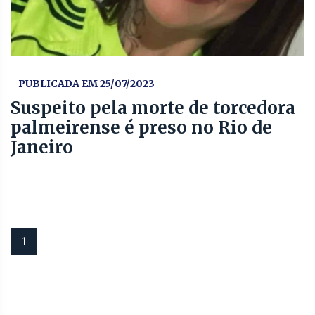
- PUBLICADA EM 25/07/2023
Suspeito pela morte de torcedora
palmeirense é preso no Rio de
Janeiro
1