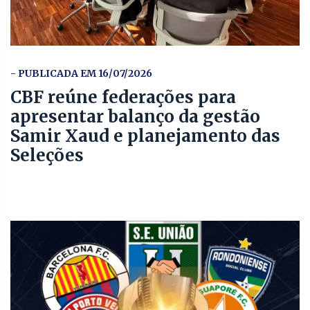
- PUBLICADA EM 16/07/2026
CBF reúne federações para
apresentar balanço da gestão
Samir Xaud e planejamento das
Seleções