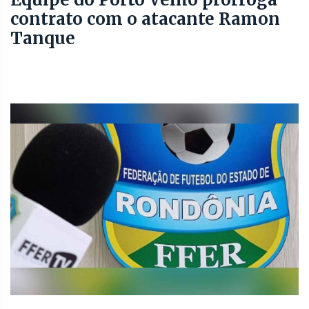
contrato com o atacante Ramon
Tanque