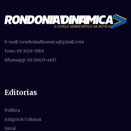
E-mail:
rondoniadinamica@gmail.com
Fone: 69 3229-0169
Whatsapp: 69 98433-4817
Editorias
Política
Artigos & Colunas
Geral