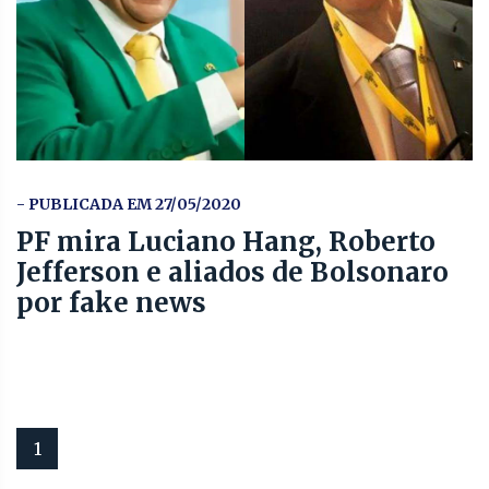
- PUBLICADA EM 27/05/2020
PF mira Luciano Hang, Roberto
Jefferson e aliados de Bolsonaro
por fake news
1