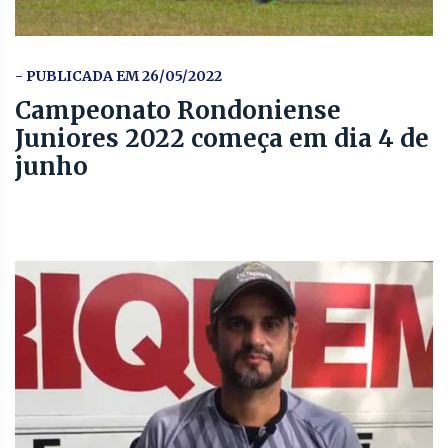
- PUBLICADA EM 26/05/2022
Campeonato Rondoniense
Juniores 2022 começa em dia 4 de
junho