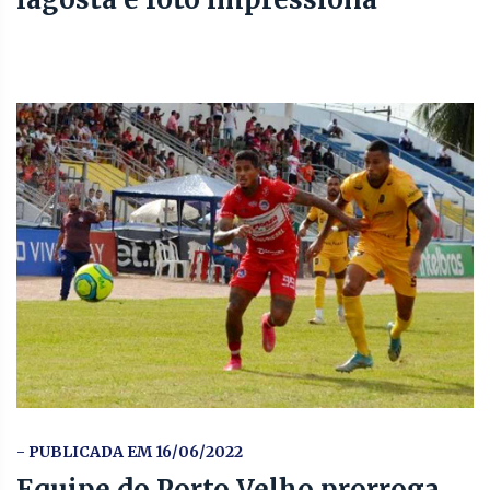
- PUBLICADA EM 16/06/2022
Equipe do Porto Velho prorroga