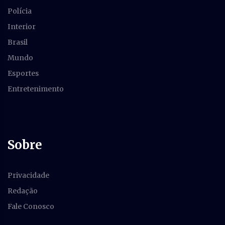
Polícia
Interior
Brasil
Mundo
Esportes
Entretenimento
Sobre
Privacidade
Redação
Fale Conosco