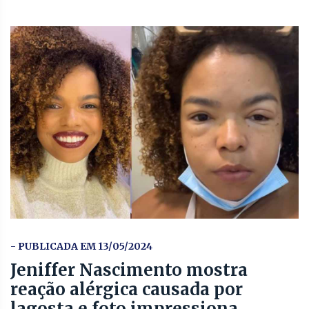
- PUBLICADA EM 13/05/2024
Jeniffer Nascimento mostra
reação alérgica causada por
lagosta e foto impressiona