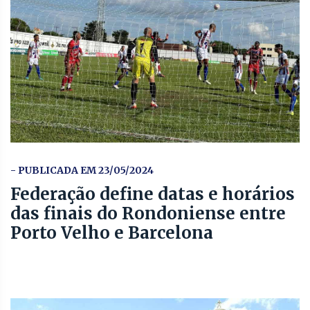
- PUBLICADA EM 23/05/2024
Federação define datas e horários
das finais do Rondoniense entre
Porto Velho e Barcelona