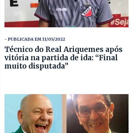
- PUBLICADA EM 11/05/2022
Técnico do Real Ariquemes após
vitória na partida de ida: “Final
muito disputada”