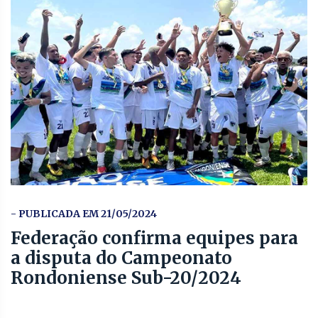
- PUBLICADA EM 21/05/2024
Federação confirma equipes para
a disputa do Campeonato
Rondoniense Sub-20/2024