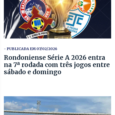
- PUBLICADA EM 07/02/2026
Rondoniense Série A 2026 entra
na 7ª rodada com três jogos entre
sábado e domingo