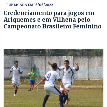
- PUBLICADA EM 16/06/2022
Credenciamento para jogos em
Ariquemes e em Vilhena pelo
Campeonato Brasileiro Feminino