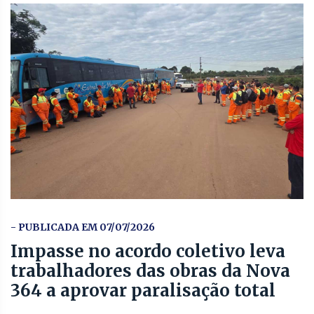
- PUBLICADA EM 07/07/2026
Impasse no acordo coletivo leva
trabalhadores das obras da Nova
364 a aprovar paralisação total