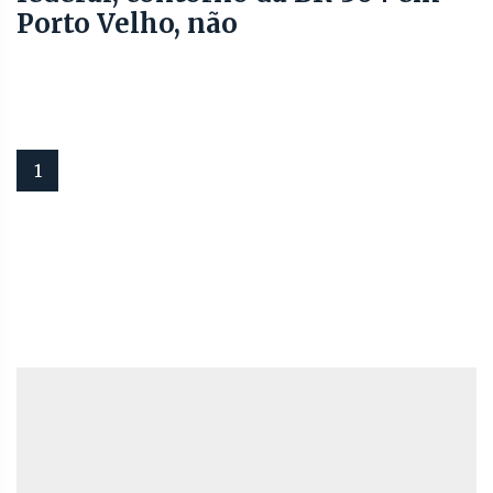
Porto Velho, não
1