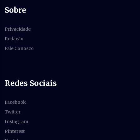
Sobre
Privacidade
Redação
Fale Conosco
Redes Sociais
Facebook
Twitter
Instagram
Pinterest