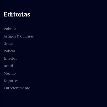
Editorias
Política
Artigos & Colunas
Geral
Polícia
Interior
Brasil
Mundo
Esportes
Entretenimento