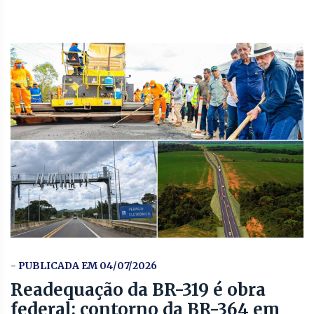
- PUBLICADA EM 04/07/2026
Readequação da BR-319 é obra
federal; contorno da BR-364 em