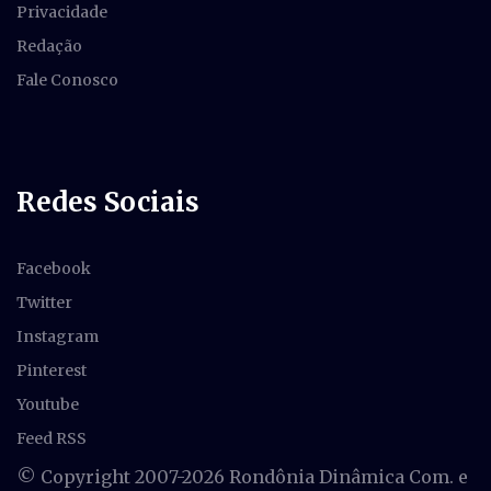
Privacidade
Redação
Fale Conosco
Redes Sociais
Facebook
Twitter
Instagram
Pinterest
Youtube
Feed RSS
© Copyright 2007-
2026 Rondônia Dinâmica Com. e