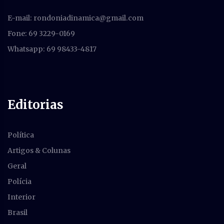
E-mail:
rondoniadinamica@gmail.com
Fone: 69 3229-0169
Whatsapp: 69 98433-4817
Editorias
Política
Artigos & Colunas
Geral
Polícia
Interior
Brasil