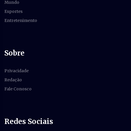
Mundo
Esportes
Entretenimento
Sobre
Privacidade
Redação
Fale Conosco
Redes Sociais