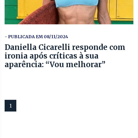
- PUBLICADA EM 08/11/2024
Daniella Cicarelli responde com
ironia após críticas à sua
aparência: “Vou melhorar”
1