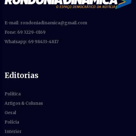
E-mail:
rondoniadinamica@gmail.com
Fone: 69 3229-0169
Whatsapp: 69 98433-4817
Editorias
Política
Artigos & Colunas
Geral
Polícia
Interior