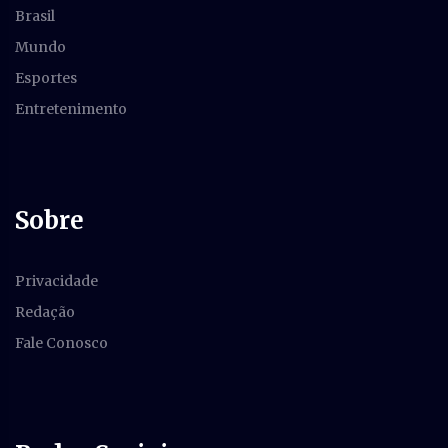
Brasil
Mundo
Esportes
Entretenimento
Sobre
Privacidade
Redação
Fale Conosco