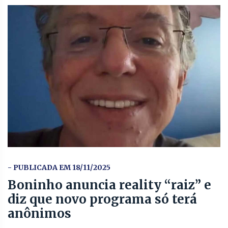
- PUBLICADA EM 18/11/2025
Boninho anuncia reality “raiz” e
diz que novo programa só terá
anônimos