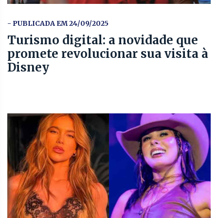
- PUBLICADA EM 24/09/2025
Turismo digital: a novidade que
promete revolucionar sua visita à
Disney