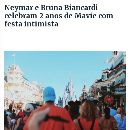
Neymar e Bruna Biancardi
celebram 2 anos de Mavie com
festa intimista