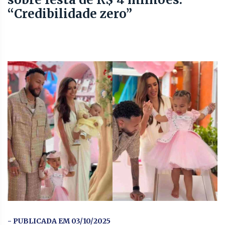
“Credibilidade zero”
- PUBLICADA EM 03/10/2025