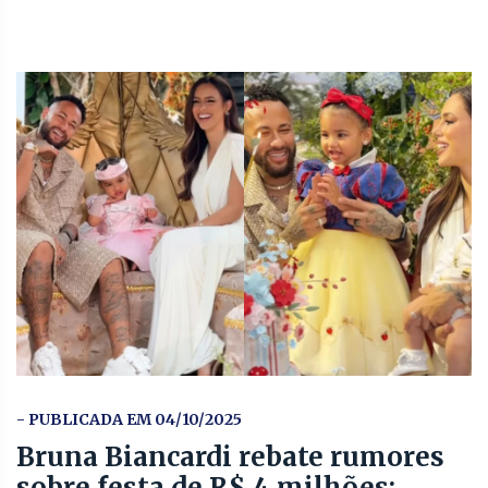
- PUBLICADA EM 04/10/2025
Bruna Biancardi rebate rumores
sobre festa de R$ 4 milhões: