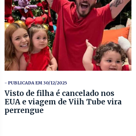
- PUBLICADA EM 30/12/2025
Visto de filha é cancelado nos
EUA e viagem de Viih Tube vira
perrengue