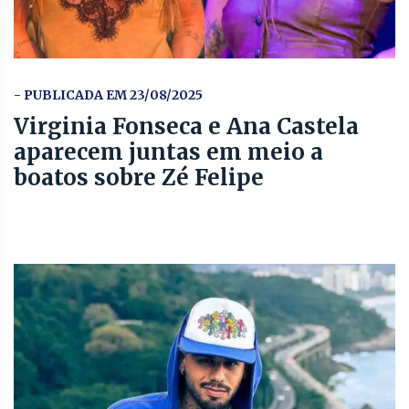
- PUBLICADA EM 23/08/2025
Virginia Fonseca e Ana Castela
aparecem juntas em meio a
boatos sobre Zé Felipe