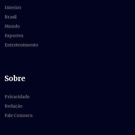
Interior
Brasil
Mundo
Esportes
Entretenimento
Sobre
Privacidade
Redação
Fale Conosco