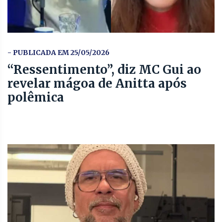
- PUBLICADA EM 25/05/2026
“Ressentimento”, diz MC Gui ao
revelar mágoa de Anitta após
polêmica