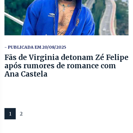
- PUBLICADA EM 20/08/2025
Fãs de Virginia detonam Zé Felipe
após rumores de romance com
Ana Castela
1
2