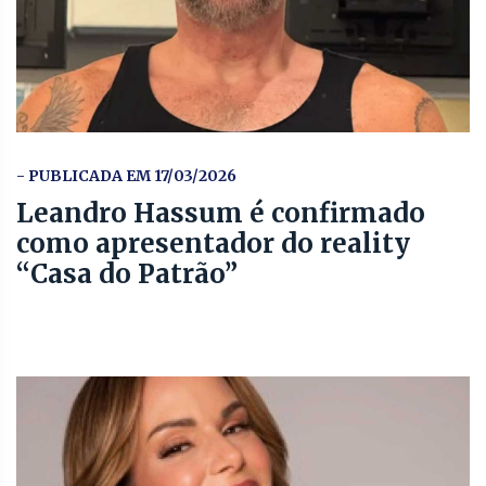
- PUBLICADA EM 17/03/2026
Leandro Hassum é confirmado
como apresentador do reality
“Casa do Patrão”