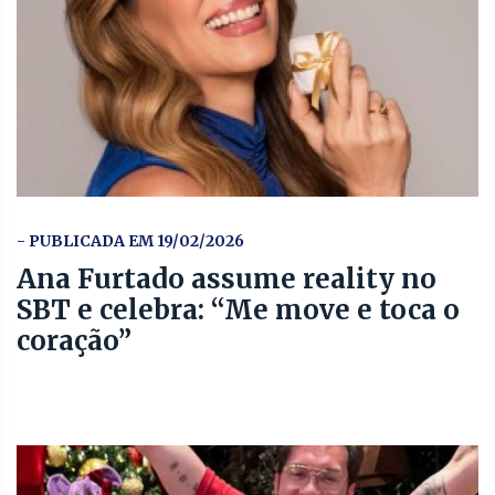
- PUBLICADA EM 19/02/2026
Ana Furtado assume reality no
SBT e celebra: “Me move e toca o
coração”