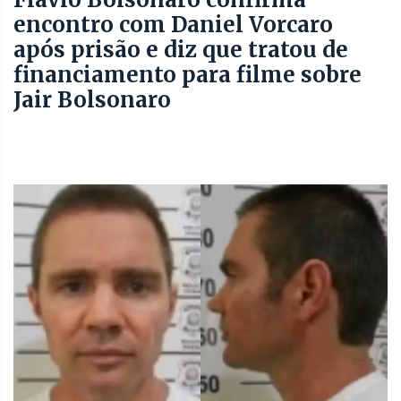
encontro com Daniel Vorcaro
após prisão e diz que tratou de
financiamento para filme sobre
Jair Bolsonaro