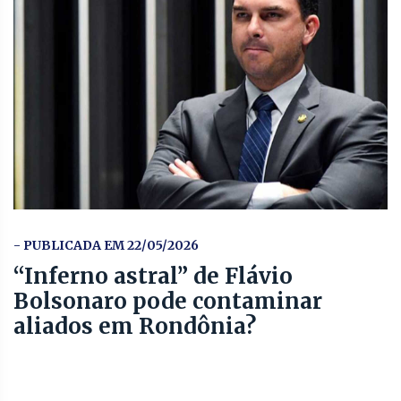
- PUBLICADA EM 22/05/2026
“Inferno astral” de Flávio
Bolsonaro pode contaminar
aliados em Rondônia?