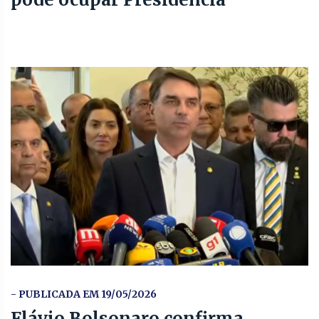
- PUBLICADA EM 19/05/2026
Flávio Bolsonaro confirma