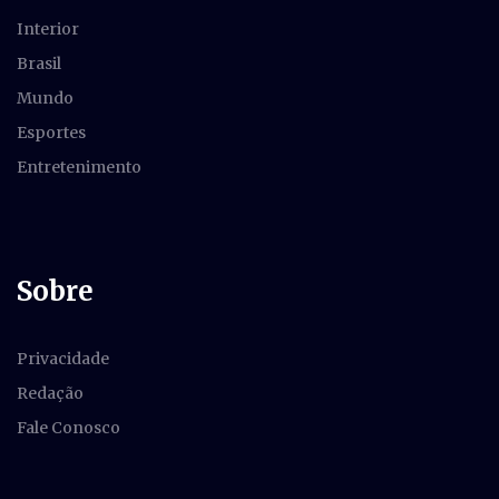
Interior
Brasil
Mundo
Esportes
Entretenimento
Sobre
Privacidade
Redação
Fale Conosco