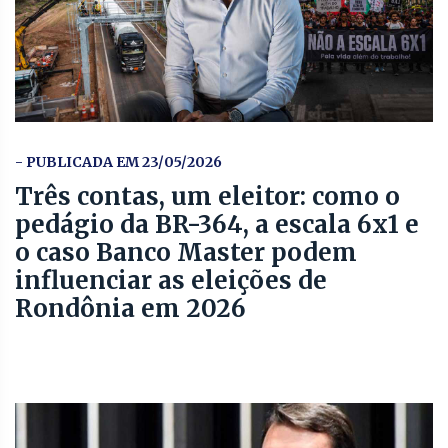
- PUBLICADA EM 23/05/2026
Três contas, um eleitor: como o
pedágio da BR-364, a escala 6x1 e
o caso Banco Master podem
influenciar as eleições de
Rondônia em 2026