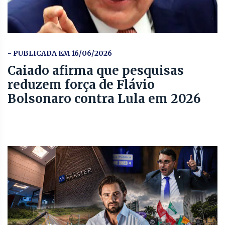
- PUBLICADA EM 16/06/2026
Caiado afirma que pesquisas
reduzem força de Flávio
Bolsonaro contra Lula em 2026