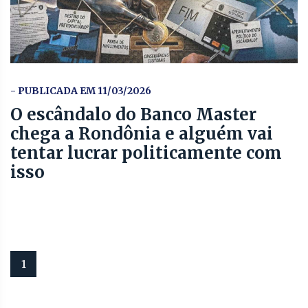
- PUBLICADA EM 11/03/2026
O escândalo do Banco Master
chega a Rondônia e alguém vai
tentar lucrar politicamente com
isso
1