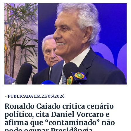
- PUBLICADA EM 21/05/2026
Ronaldo Caiado critica cenário
político, cita Daniel Vorcaro e
afirma que “contaminado” não
pode ocupar Presidência