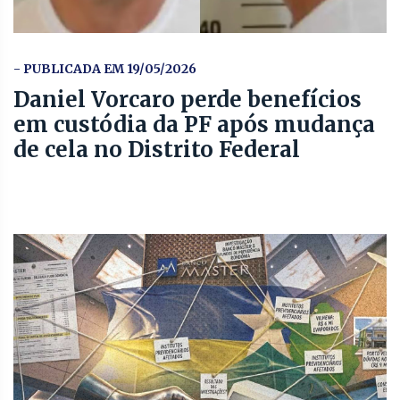
- PUBLICADA EM 19/05/2026
Daniel Vorcaro perde benefícios
em custódia da PF após mudança
de cela no Distrito Federal