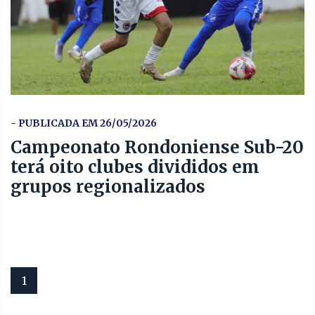
- PUBLICADA EM 26/05/2026
Campeonato Rondoniense Sub-20
terá oito clubes divididos em
grupos regionalizados
1