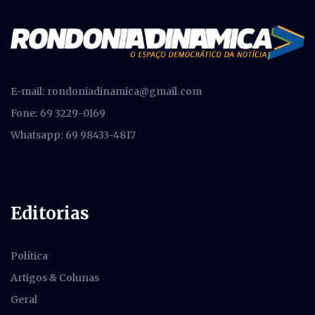
E-mail:
rondoniadinamica@gmail.com
Fone: 69 3229-0169
Whatsapp: 69 98433-4817
Editorias
Política
Artigos & Colunas
Geral