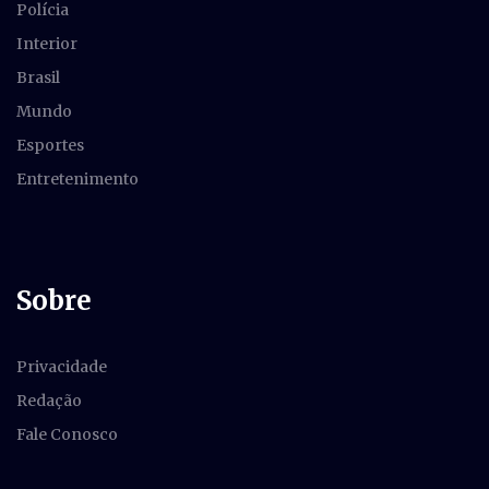
Polícia
Interior
Brasil
Mundo
Esportes
Entretenimento
Sobre
Privacidade
Redação
Fale Conosco