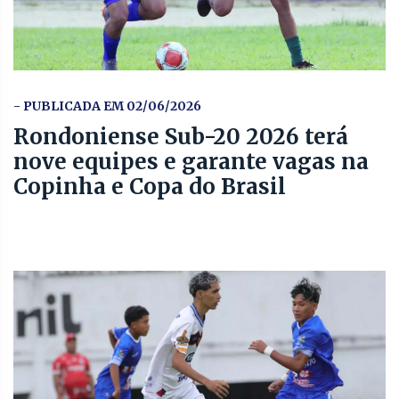
- PUBLICADA EM 02/06/2026
Rondoniense Sub-20 2026 terá
nove equipes e garante vagas na
Copinha e Copa do Brasil