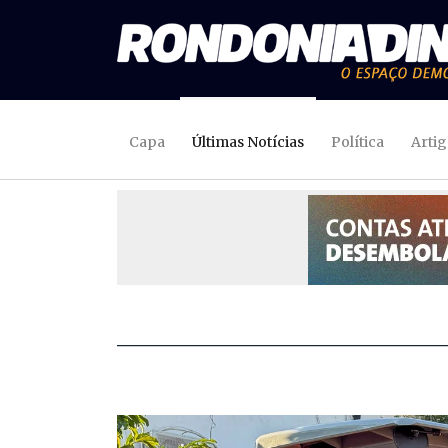
Capa
Últimas Notícias
Política
Arti