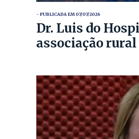
- PUBLICADA EM 07/07/2026
Dr. Luis do Hospi
associação rura