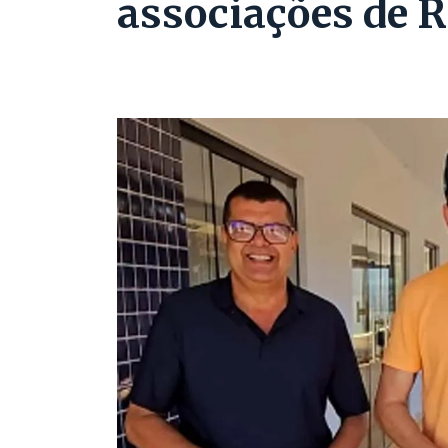
associações de 