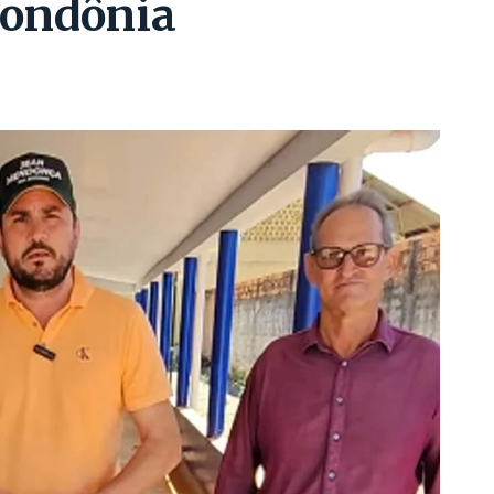
Rondônia