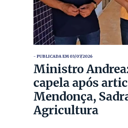
- PUBLICADA EM 03/07/2026
Ministro Andrea
capela após arti
Mendonça, Sadra
Agricultura