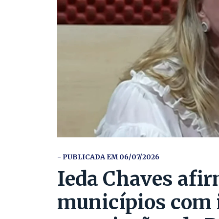
- PUBLICADA EM 06/07/2026
Ieda Chaves afir
municípios com 