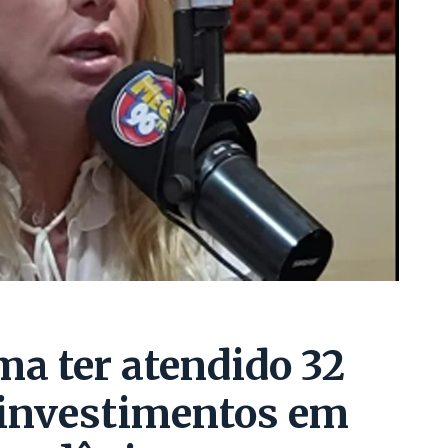
ma ter atendido 32
investimentos em