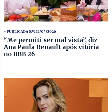
- PUBLICADA EM 22/04/2026
“Me permiti ser mal vista”, diz
Ana Paula Renault após vitória
no BBB 26