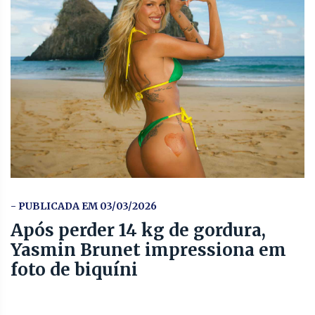
- PUBLICADA EM 03/03/2026
Após perder 14 kg de gordura,
Yasmin Brunet impressiona em
foto de biquíni