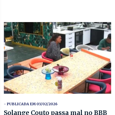
- PUBLICADA EM 03/02/2026
Solange Couto passa mal no BBB