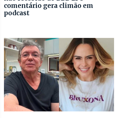
comentário gera climão em
podcast