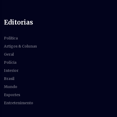
Editorias
Política
Artigos & Colunas
Geral
Polícia
Interior
Brasil
Mundo
Esportes
Entretenimento