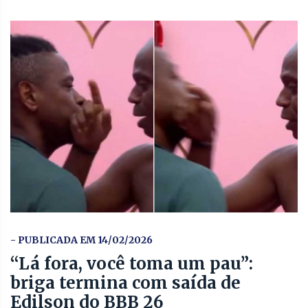
- PUBLICADA EM 14/02/2026
“Lá fora, você toma um pau”:
briga termina com saída de
Edilson do BBB 26