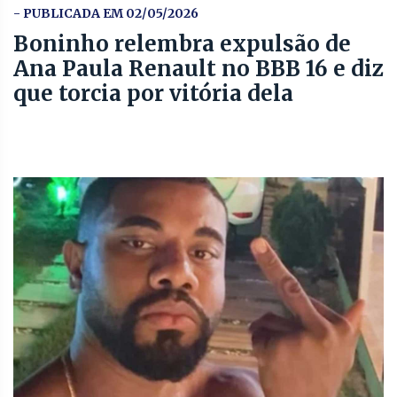
- PUBLICADA EM 02/05/2026
Boninho relembra expulsão de
Ana Paula Renault no BBB 16 e diz
que torcia por vitória dela