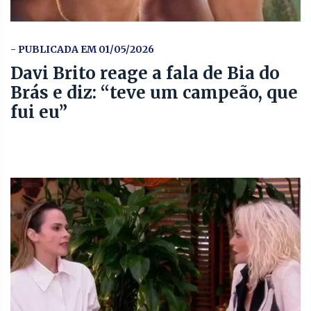
- PUBLICADA EM 01/05/2026
Davi Brito reage a fala de Bia do
Brás e diz: “teve um campeão, que
fui eu”