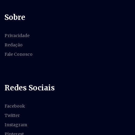
Sobre
Privacidade
Redação
Fale Conosco
Redes Sociais
Facebook
Twitter
Instagram
Pinterest