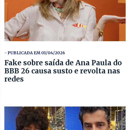
- PUBLICADA EM 01/04/2026
Fake sobre saída de Ana Paula do
BBB 26 causa susto e revolta nas
redes