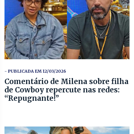
- PUBLICADA EM 12/03/2026
Comentário de Milena sobre filha
de Cowboy repercute nas redes:
“Repugnante!”