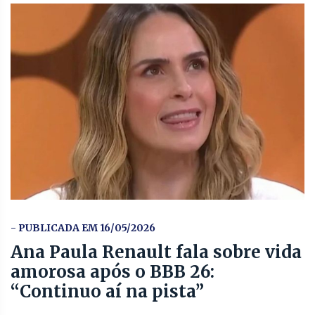
- PUBLICADA EM 16/05/2026
Ana Paula Renault fala sobre vida
amorosa após o BBB 26:
“Continuo aí na pista”