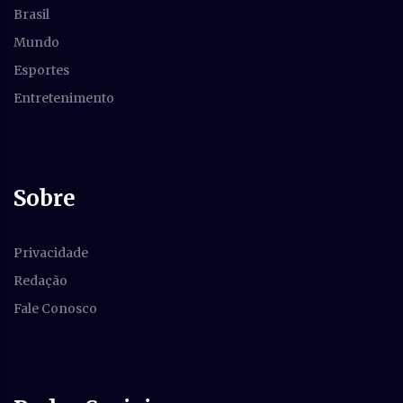
Brasil
Mundo
Esportes
Entretenimento
Sobre
Privacidade
Redação
Fale Conosco