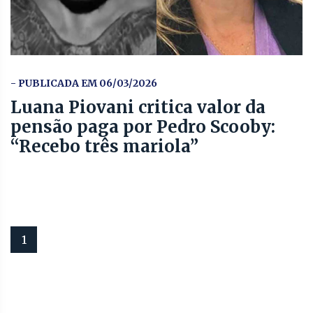
- PUBLICADA EM 06/03/2026
Luana Piovani critica valor da
pensão paga por Pedro Scooby:
“Recebo três mariola”
1