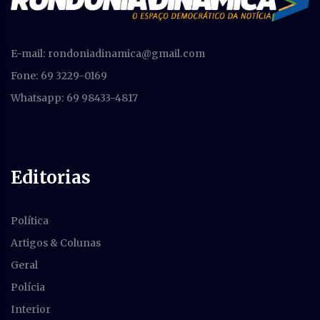
E-mail:
rondoniadinamica@gmail.com
Fone: 69 3229-0169
Whatsapp: 69 98433-4817
Editorias
Política
Artigos & Colunas
Geral
Polícia
Interior