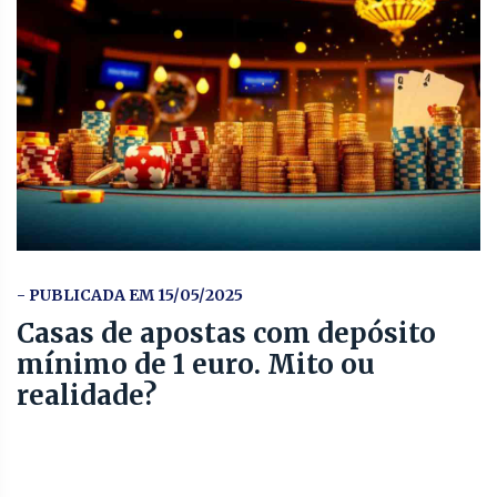
- PUBLICADA EM 15/05/2025
Casas de apostas com depósito
mínimo de 1 euro. Mito ou
realidade?