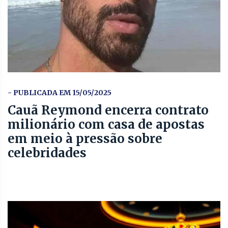
- PUBLICADA EM 15/05/2025
Cauã Reymond encerra contrato
milionário com casa de apostas
em meio à pressão sobre
celebridades