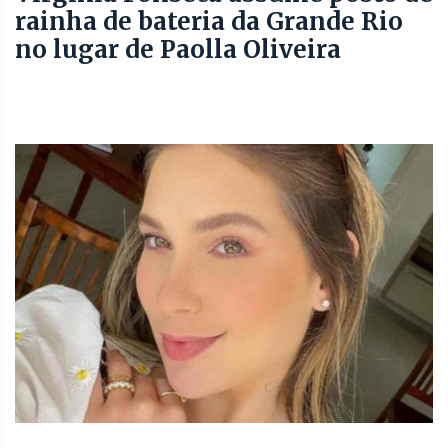
rainha de bateria da Grande Rio
no lugar de Paolla Oliveira