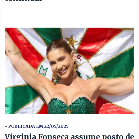
- PUBLICADA EM 22/05/2025
Virginia Fonseca assume posto de