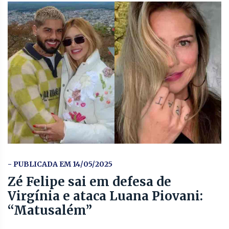
- PUBLICADA EM 14/05/2025
Zé Felipe sai em defesa de
Virgínia e ataca Luana Piovani:
“Matusalém”