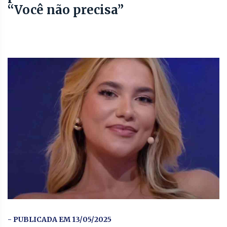
“Você não precisa”
- PUBLICADA EM 13/05/2025