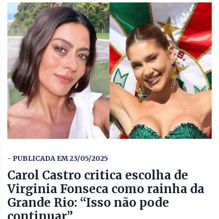
- PUBLICADA EM 23/05/2025
Carol Castro critica escolha de
Virginia Fonseca como rainha da
Grande Rio: “Isso não pode
continuar”