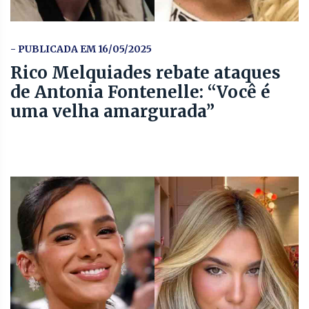
- PUBLICADA EM 16/05/2025
Rico Melquiades rebate ataques
de Antonia Fontenelle: “Você é
uma velha amargurada”