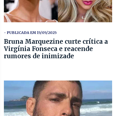
- PUBLICADA EM 15/05/2025
Bruna Marquezine curte crítica a
Virgínia Fonseca e reacende
rumores de inimizade