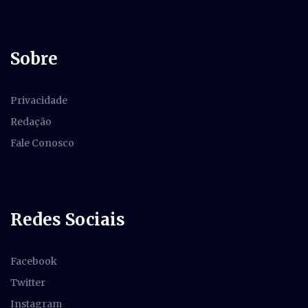
Sobre
Privacidade
Redação
Fale Conosco
Redes Sociais
Facebook
Twitter
Instagram