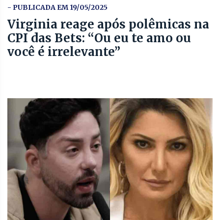
- PUBLICADA EM 19/05/2025
Virginia reage após polêmicas na
CPI das Bets: “Ou eu te amo ou
você é irrelevante”