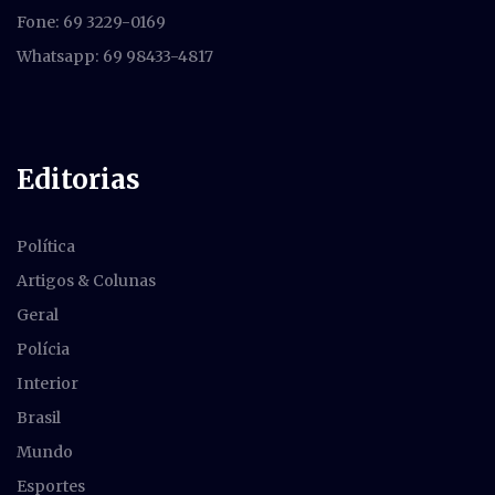
Fone: 69 3229-0169
Whatsapp: 69 98433-4817
Editorias
Política
Artigos & Colunas
Geral
Polícia
Interior
Brasil
Mundo
Esportes