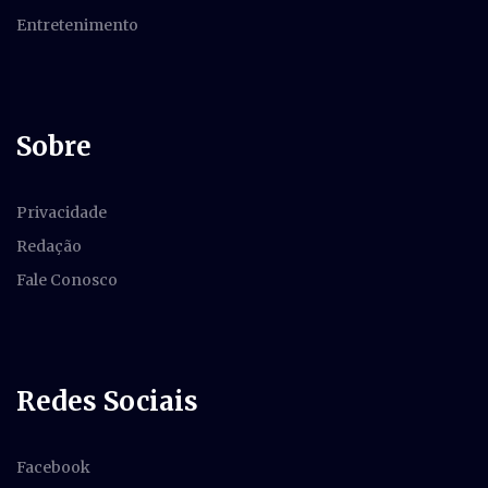
Entretenimento
Sobre
Privacidade
Redação
Fale Conosco
Redes Sociais
Facebook