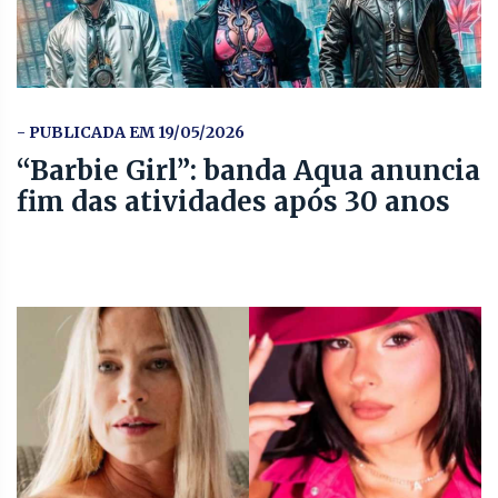
- PUBLICADA EM 19/05/2026
“Barbie Girl”: banda Aqua anuncia
fim das atividades após 30 anos