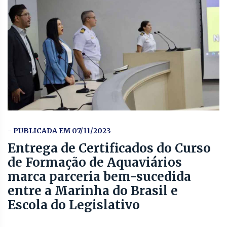
- PUBLICADA EM 07/11/2023
Entrega de Certificados do Curso
de Formação de Aquaviários
marca parceria bem-sucedida
entre a Marinha do Brasil e
Escola do Legislativo