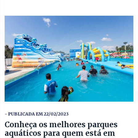
- PUBLICADA EM 22/02/2023
Conheça os melhores parques
aquáticos para quem está em