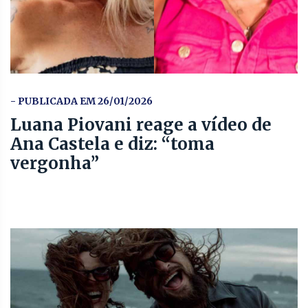
- PUBLICADA EM 26/01/2026
Luana Piovani reage a vídeo de
Ana Castela e diz: “toma
vergonha”