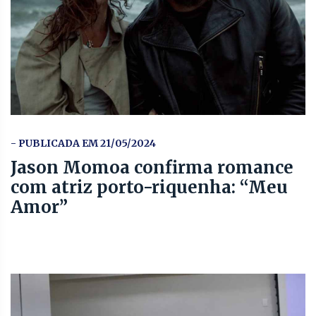
- PUBLICADA EM 21/05/2024
Jason Momoa confirma romance
com atriz porto-riquenha: “Meu
Amor”