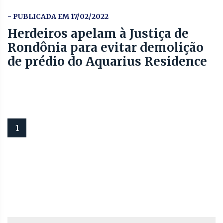
- PUBLICADA EM 17/02/2022
Herdeiros apelam à Justiça de
Rondônia para evitar demolição
de prédio do Aquarius Residence
1