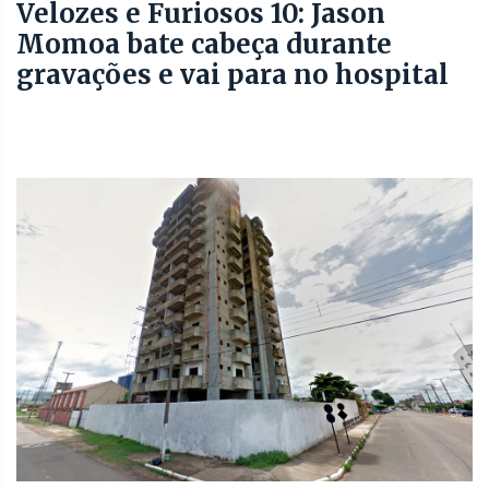
Velozes e Furiosos 10: Jason
Momoa bate cabeça durante
gravações e vai para no hospital