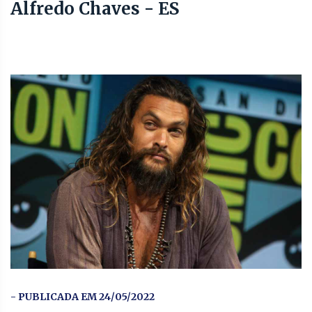
Alfredo Chaves - ES
- PUBLICADA EM 24/05/2022