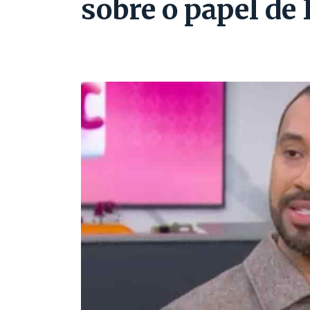
sobre o papel de