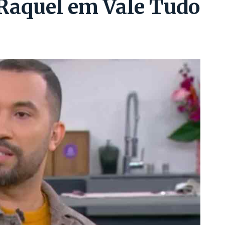
 Raquel em Vale Tudo