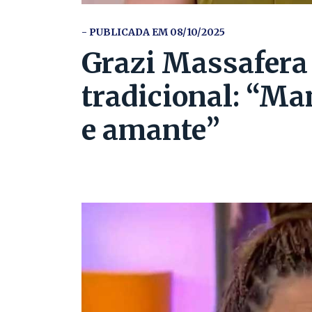
- PUBLICADA EM 08/10/2025
Grazi Massafera 
tradicional: “Ma
e amante”