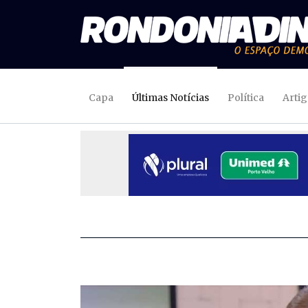
Capa
Últimas Notícias
Política
Arti