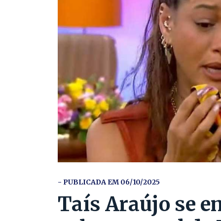
- PUBLICADA EM 06/10/2025
Taís Araújo se e