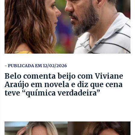
- PUBLICADA EM 12/02/2026
Belo comenta beijo com Viviane
Araújo em novela e diz que cena
teve “química verdadeira”