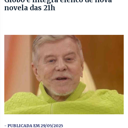
novela das 21h
- PUBLICADA EM 29/05/2025