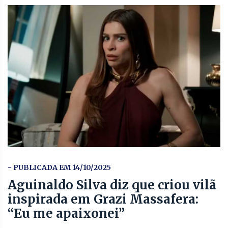
- PUBLICADA EM 14/10/2025
Aguinaldo Silva diz que criou vilã
inspirada em Grazi Massafera:
“Eu me apaixonei”