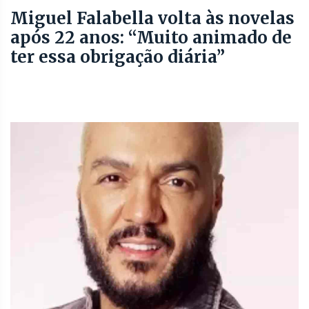
Miguel Falabella volta às novelas
após 22 anos: “Muito animado de
ter essa obrigação diária”