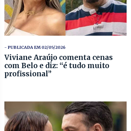
- PUBLICADA EM 02/05/2026
Viviane Araújo comenta cenas
com Belo e diz: “é tudo muito
profissional”