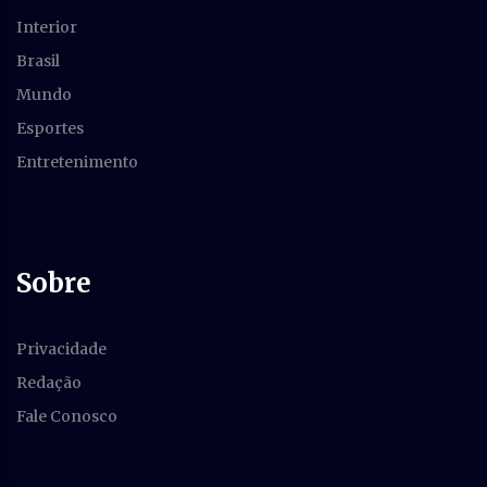
Interior
Brasil
Mundo
Esportes
Entretenimento
Sobre
Privacidade
Redação
Fale Conosco