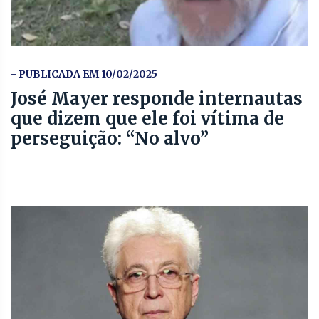
- PUBLICADA EM 10/02/2025
José Mayer responde internautas
que dizem que ele foi vítima de
perseguição: “No alvo”