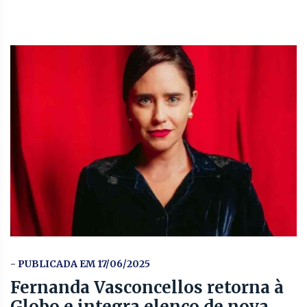
- PUBLICADA EM 17/06/2025
Fernanda Vasconcellos retorna à
Globo e integra elenco de nova