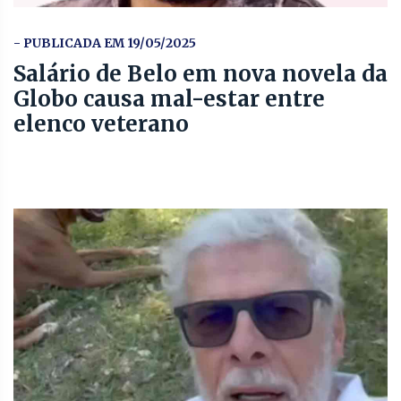
- PUBLICADA EM 19/05/2025
Salário de Belo em nova novela da
Globo causa mal-estar entre
elenco veterano