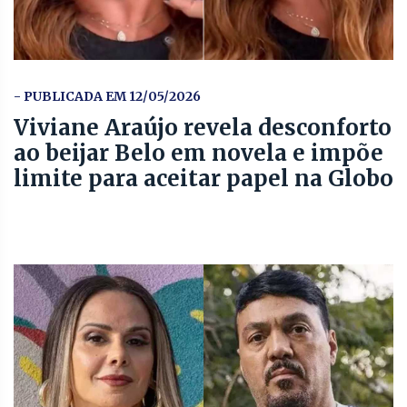
- PUBLICADA EM 12/05/2026
Viviane Araújo revela desconforto
ao beijar Belo em novela e impõe
limite para aceitar papel na Globo