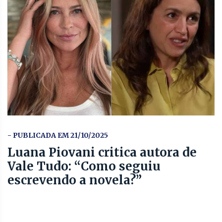
- PUBLICADA EM 21/10/2025
Luana Piovani critica autora de
Vale Tudo: “Como seguiu
escrevendo a novela?”