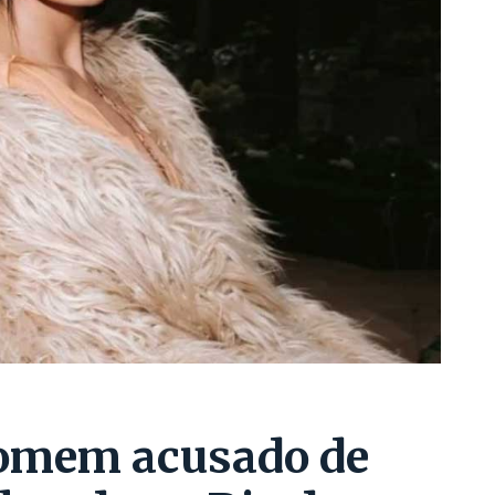
homem acusado de