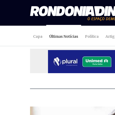
Capa
Últimas Notícias
Política
Arti