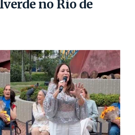
lverde no Rio de