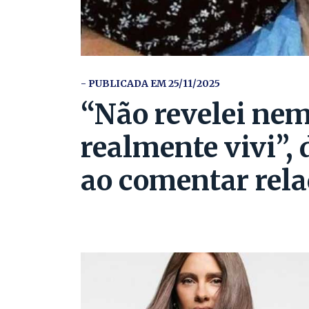
- PUBLICADA EM 25/11/2025
“Não revelei ne
realmente vivi”,
ao comentar rela