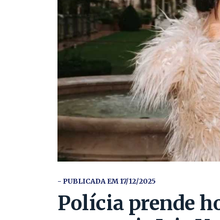
- PUBLICADA EM 17/12/2025
Polícia prende 