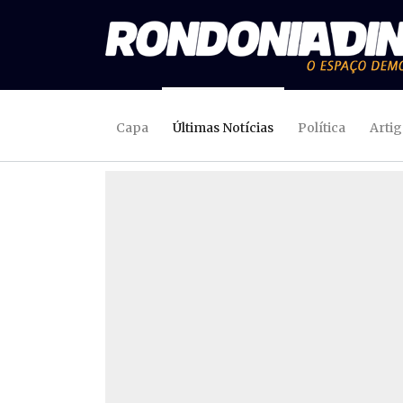
Capa
Últimas Notícias
Política
Arti