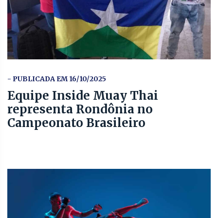
- PUBLICADA EM 16/10/2025
Equipe Inside Muay Thai
representa Rondônia no
Campeonato Brasileiro