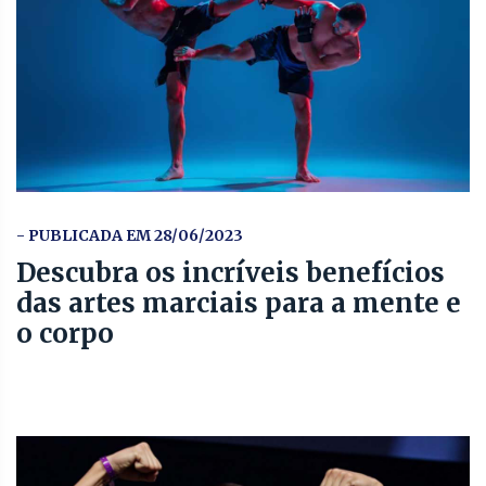
- PUBLICADA EM 28/06/2023
Descubra os incríveis benefícios
das artes marciais para a mente e
o corpo