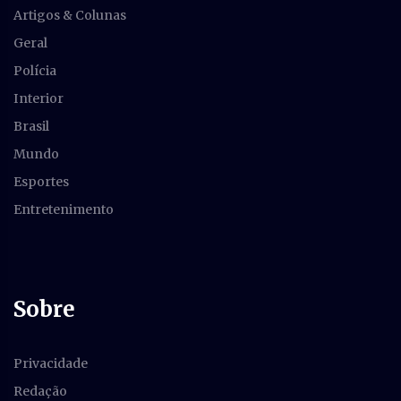
Artigos & Colunas
Geral
Polícia
Interior
Brasil
Mundo
Esportes
Entretenimento
Sobre
Privacidade
Redação