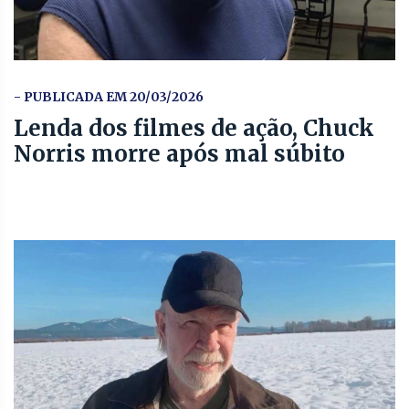
- PUBLICADA EM 20/03/2026
Lenda dos filmes de ação, Chuck
Norris morre após mal súbito