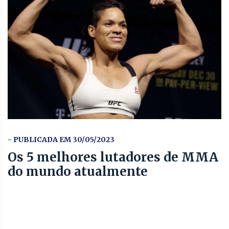
- PUBLICADA EM 30/05/2023
Os 5 melhores lutadores de MMA
do mundo atualmente