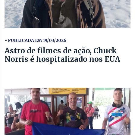
- PUBLICADA EM 19/03/2026
Astro de filmes de ação, Chuck
Norris é hospitalizado nos EUA