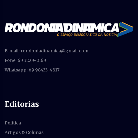
E-mail:
rondoniadinamica@gmail.com
Fone: 69 3229-0169
Whatsapp: 69 98433-4817
Editorias
Política
Artigos & Colunas