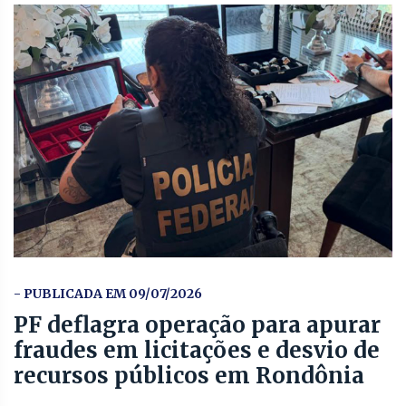
- PUBLICADA EM 09/07/2026
PF deflagra operação para apurar
fraudes em licitações e desvio de
recursos públicos em Rondônia