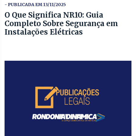
- PUBLICADA EM 13/11/2025
O Que Significa NR10: Guia
Completo Sobre Segurança em
Instalações Elétricas