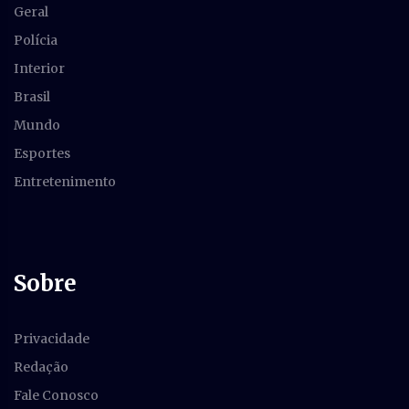
Geral
Polícia
Interior
Brasil
Mundo
Esportes
Entretenimento
Sobre
Privacidade
Redação
Fale Conosco