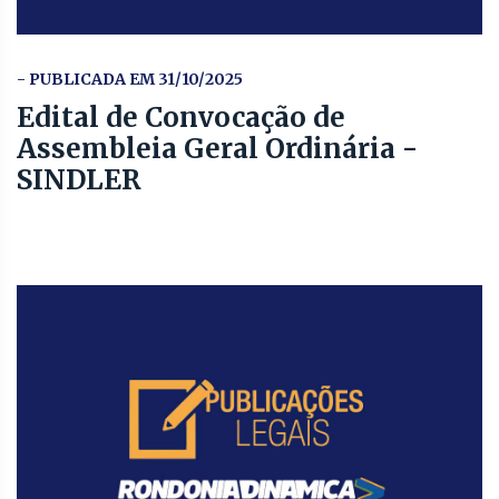
- PUBLICADA EM 31/10/2025
Edital de Convocação de
Assembleia Geral Ordinária -
SINDLER