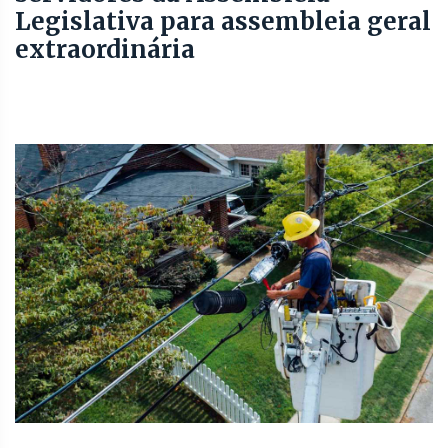
Legislativa para assembleia geral
extraordinária