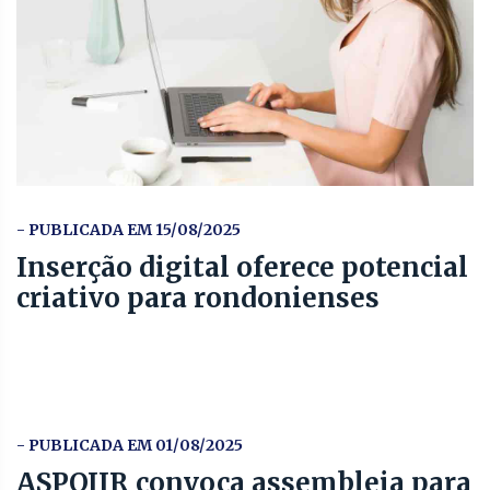
- PUBLICADA EM 15/08/2025
Inserção digital oferece potencial
criativo para rondonienses
- PUBLICADA EM 01/08/2025
ASPOJIR convoca assembleia para