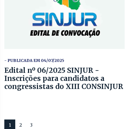
- PUBLICADA EM 04/07/2025
Edital nº 06/2025 SINJUR -
Inscrições para candidatos a
congressistas do XIII CONSINJUR
1
2
3