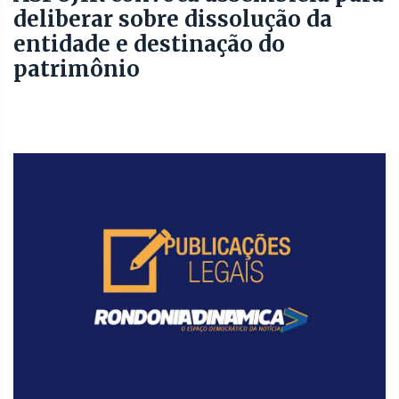
deliberar sobre dissolução da
entidade e destinação do
patrimônio