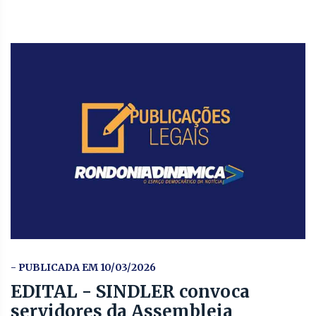
- PUBLICADA EM 10/03/2026
EDITAL - SINDLER convoca
servidores da Assembleia