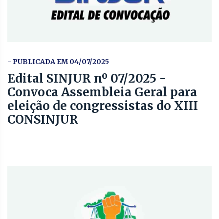
- PUBLICADA EM 04/07/2025
Edital SINJUR nº 07/2025 -
Convoca Assembleia Geral para
eleição de congressistas do XIII
CONSINJUR