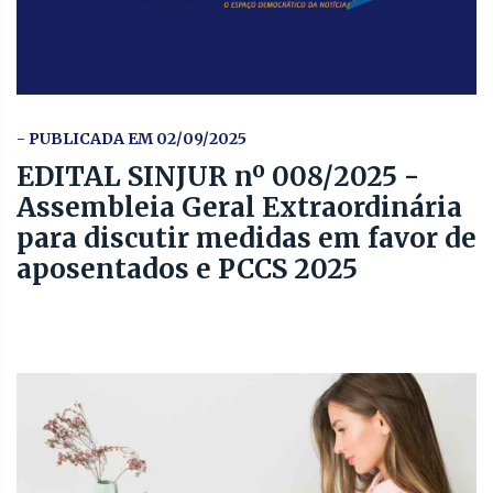
- PUBLICADA EM 02/09/2025
EDITAL SINJUR nº 008/2025 -
Assembleia Geral Extraordinária
para discutir medidas em favor de
aposentados e PCCS 2025