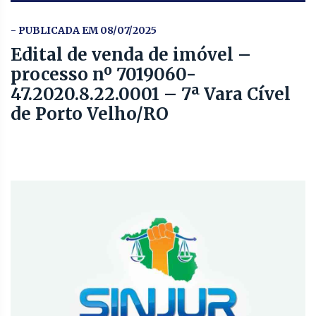
- PUBLICADA EM 08/07/2025
Edital de venda de imóvel –
processo nº 7019060-
47.2020.8.22.0001 – 7ª Vara Cível
de Porto Velho/RO