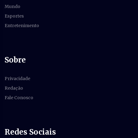
Mundo
Esportes
Entretenimento
Sobre
Privacidade
Redação
Fale Conosco
Redes Sociais