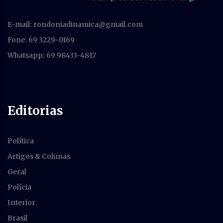
E-mail:
rondoniadinamica@gmail.com
Fone: 69 3229-0169
Whatsapp: 69 98433-4817
Editorias
Política
Artigos & Colunas
Geral
Polícia
Interior
Brasil