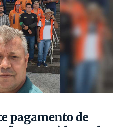
e pagamento de