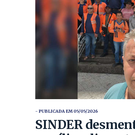
- PUBLICADA EM 05/05/2026
SINDER desment