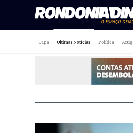
Capa
Últimas Notícias
Política
Arti