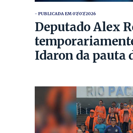
- PUBLICADA EM 07/07/2026
Deputado Alex R
temporariamente
Idaron da pauta