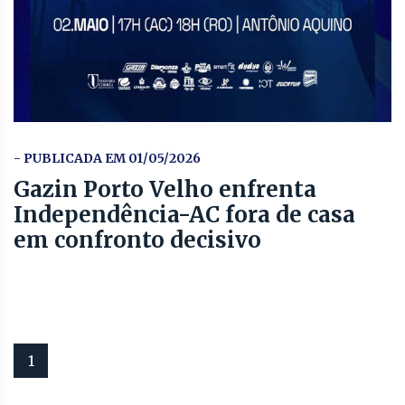
- PUBLICADA EM 01/05/2026
Gazin Porto Velho enfrenta
Independência-AC fora de casa
em confronto decisivo
1