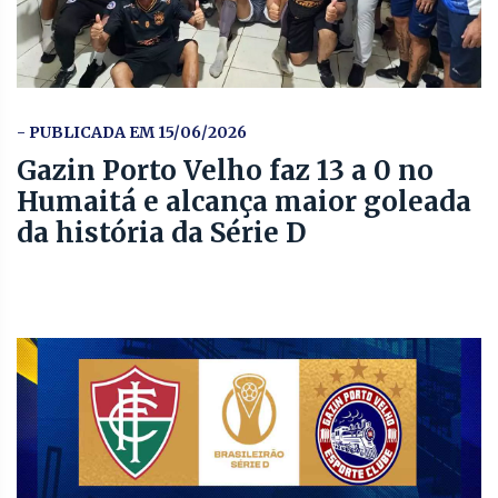
- PUBLICADA EM 15/06/2026
Gazin Porto Velho faz 13 a 0 no
Humaitá e alcança maior goleada
da história da Série D