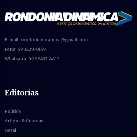
E-mail:
rondoniadinamica@gmail.com
Fone: 69 3229-0169
Whatsapp: 69 98433-4817
Editorias
Política
Artigos & Colunas
Geral