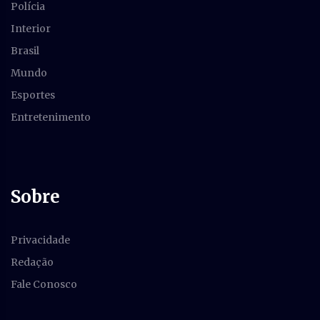
Polícia
Interior
Brasil
Mundo
Esportes
Entretenimento
Sobre
Privacidade
Redação
Fale Conosco