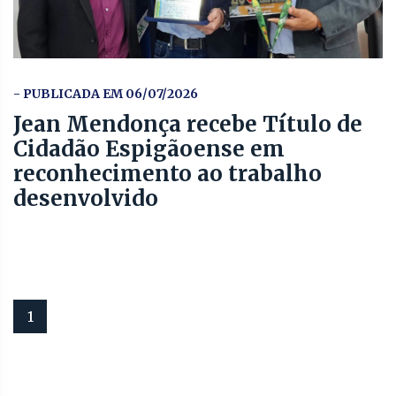
- PUBLICADA EM 06/07/2026
Jean Mendonça recebe Título de
Cidadão Espigãoense em
reconhecimento ao trabalho
desenvolvido
1