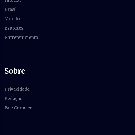
Brasil
Mundo
Esportes
Entretenimento
Sobre
Privacidade
Redação
Fale Conosco