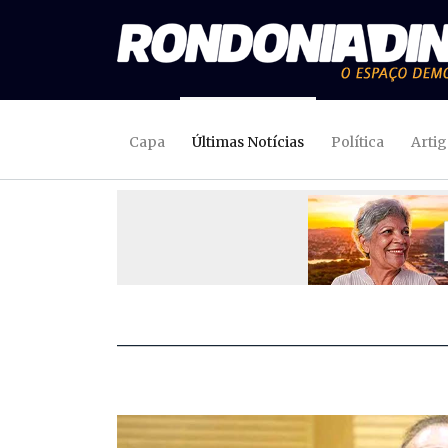
Capa
Últimas Notícias
Política
Arti