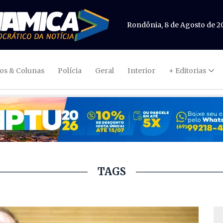
Rondônia, 8 de Agosto de 2
gos & Colunas
Polícia
Geral
Interior
+ Editorias
TAGS