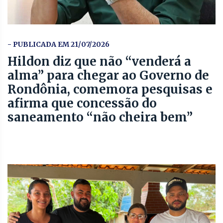
- PUBLICADA EM 21/07/2026
Hildon diz que não “venderá a
alma” para chegar ao Governo de
Rondônia, comemora pesquisas e
afirma que concessão do
saneamento “não cheira bem”