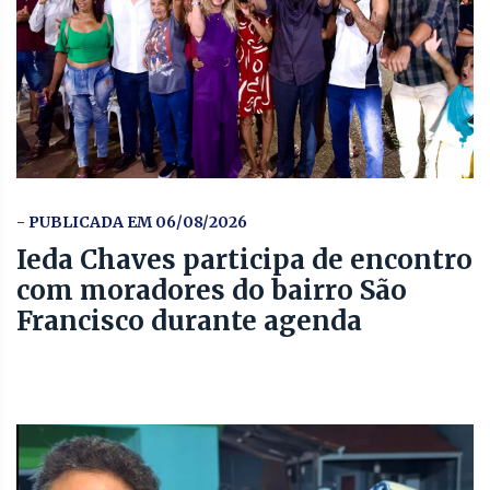
- PUBLICADA EM 06/08/2026
Ieda Chaves participa de encontro
com moradores do bairro São
Francisco durante agenda