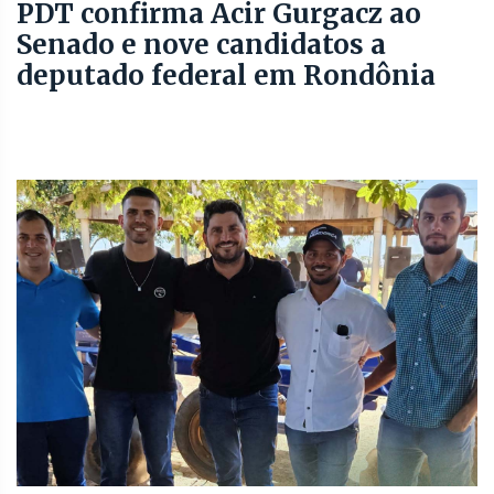
PDT confirma Acir Gurgacz ao
Senado e nove candidatos a
deputado federal em Rondônia