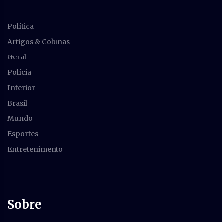
Política
Artigos & Colunas
Geral
Polícia
Interior
Brasil
Mundo
Esportes
Entretenimento
Sobre