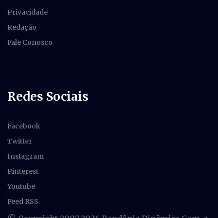
Privacidade
Redação
Fale Conosco
Redes Sociais
Facebook
Twitter
Instagram
Pinterest
Youtube
Feed RSS