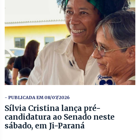
- PUBLICADA EM 08/07/2026
Sílvia Cristina lança pré-
candidatura ao Senado neste
sábado, em Ji-Paraná