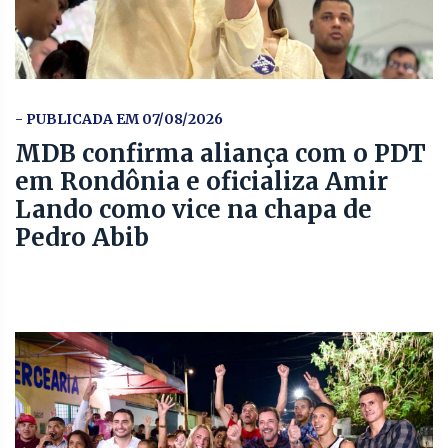
- PUBLICADA EM 07/08/2026
MDB confirma aliança com o PDT
em Rondônia e oficializa Amir
Lando como vice na chapa de
Pedro Abib