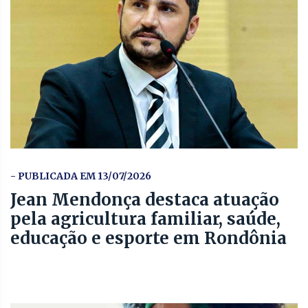
- PUBLICADA EM 13/07/2026
Jean Mendonça destaca atuação
pela agricultura familiar, saúde,
educação e esporte em Rondônia