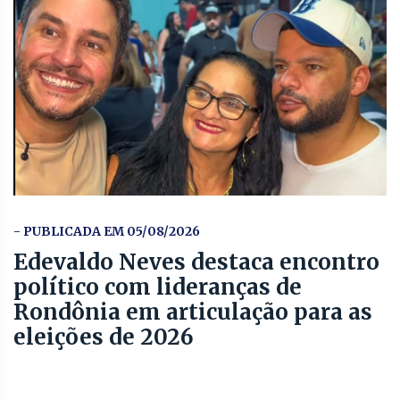
- PUBLICADA EM 05/08/2026
Edevaldo Neves destaca encontro
político com lideranças de
Rondônia em articulação para as
eleições de 2026