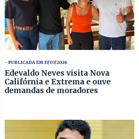
- PUBLICADA EM 17/07/2026
Edevaldo Neves visita Nova
Califórnia e Extrema e ouve
demandas de moradores