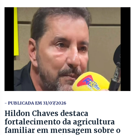
- PUBLICADA EM 31/07/2026
Hildon Chaves destaca
fortalecimento da agricultura
familiar em mensagem sobre o