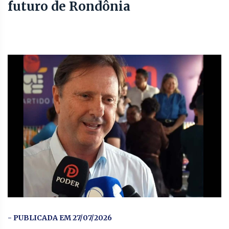
futuro de Rondônia
- PUBLICADA EM 27/07/2026