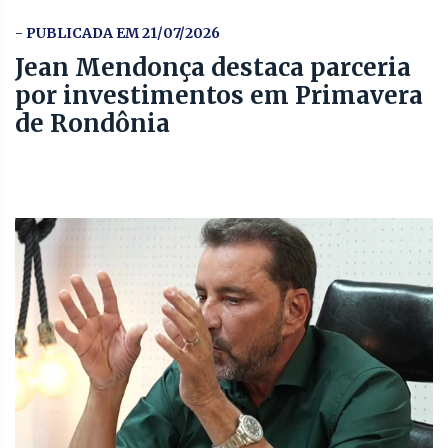
- PUBLICADA EM 21/07/2026
Jean Mendonça destaca parceria
por investimentos em Primavera
de Rondônia