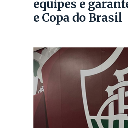
equipes e garant
e Copa do Brasil