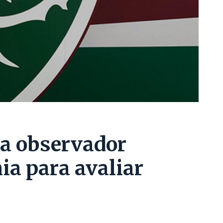
a observador
ia para avaliar