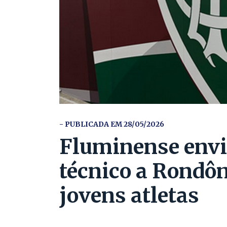
- PUBLICADA EM 28/05/2026
Fluminense envi
técnico a Rondôn
jovens atletas