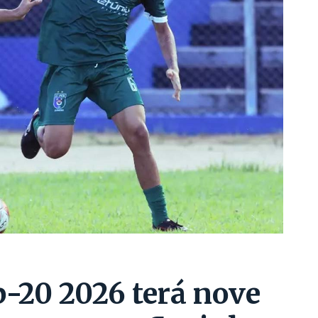
-20 2026 terá nove