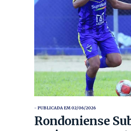
- PUBLICADA EM 02/06/2026
Rondoniense Sub