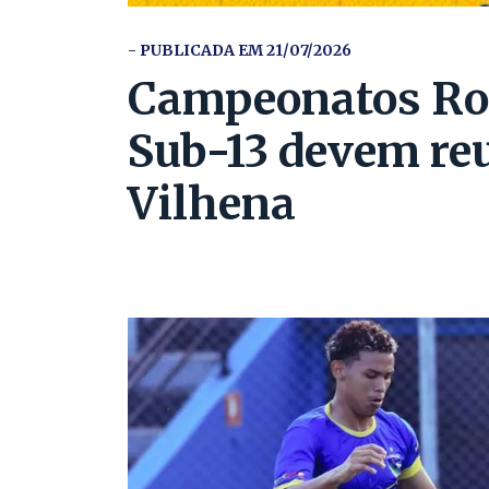
- PUBLICADA EM 21/07/2026
Campeonatos Ron
Sub-13 devem re
Vilhena