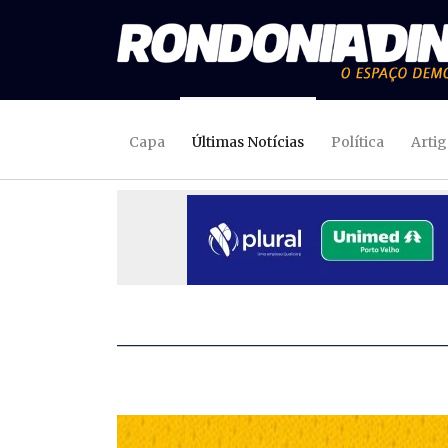
Capa
Últimas Notícias
Política
Arti