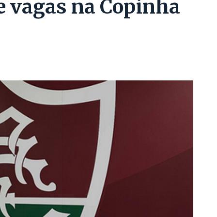
e vagas na Copinha