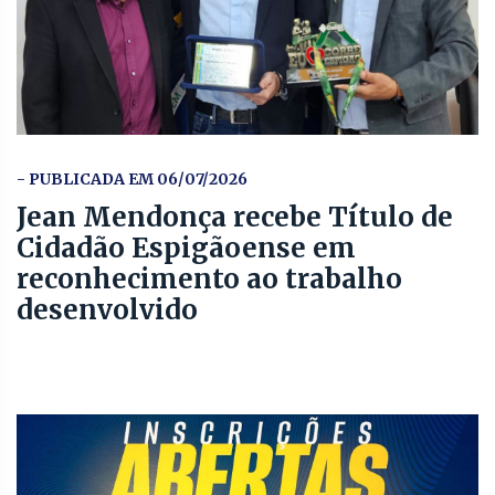
- PUBLICADA EM 06/07/2026
Jean Mendonça recebe Título de
Cidadão Espigãoense em
reconhecimento ao trabalho
desenvolvido