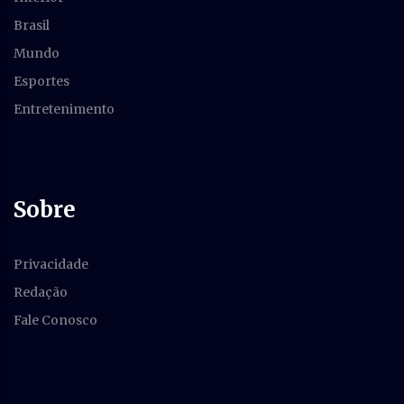
Brasil
Mundo
Esportes
Entretenimento
Sobre
Privacidade
Redação
Fale Conosco