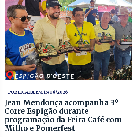
- PUBLICADA EM 15/06/2026
Jean Mendonça acompanha 3º
Corre Espigão durante
programação da Feira Café com
Milho e Pomerfest