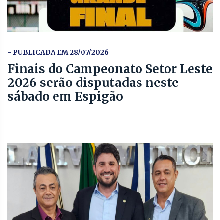
- PUBLICADA EM 28/07/2026
Finais do Campeonato Setor Leste
2026 serão disputadas neste
sábado em Espigão