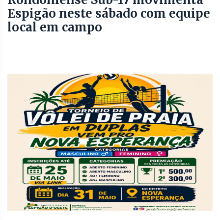
Espigão neste sábado com equipe
local em campo