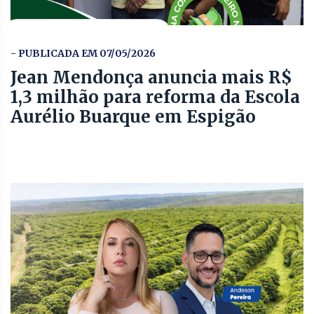
- PUBLICADA EM 07/05/2026
Jean Mendonça anuncia mais R$
1,3 milhão para reforma da Escola
Aurélio Buarque em Espigão