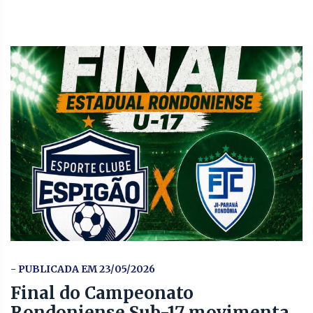
- PUBLICADA EM 23/05/2026
Final do Campeonato
Rondoniense Sub-17 movimenta