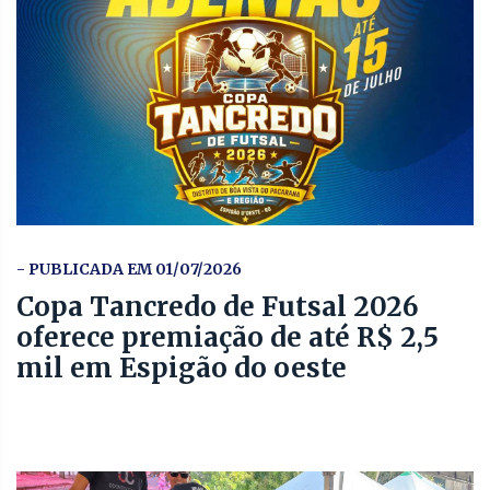
- PUBLICADA EM 01/07/2026
Copa Tancredo de Futsal 2026
oferece premiação de até R$ 2,5
mil em Espigão do oeste