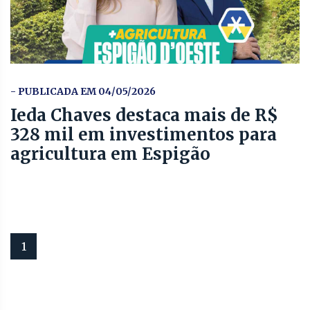
- PUBLICADA EM 04/05/2026
Ieda Chaves destaca mais de R$
328 mil em investimentos para
agricultura em Espigão
1