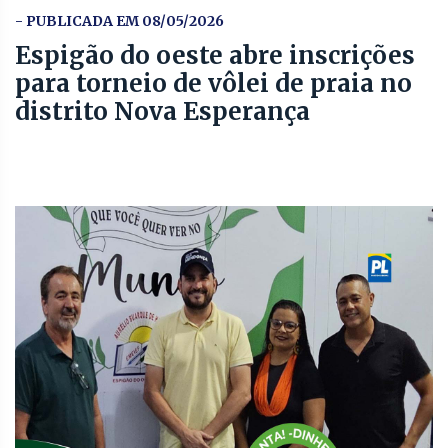
- PUBLICADA EM 08/05/2026
Espigão do oeste abre inscrições
para torneio de vôlei de praia no
distrito Nova Esperança