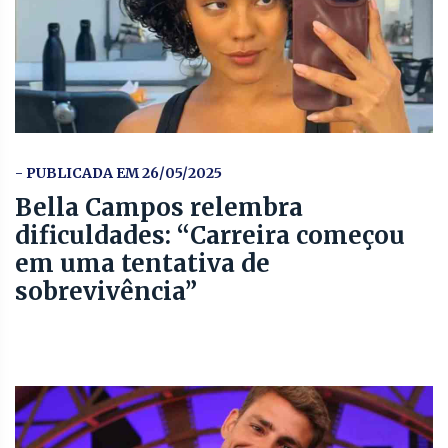
- PUBLICADA EM 26/05/2025
Bella Campos relembra
dificuldades: “Carreira começou
em uma tentativa de
sobrevivência”