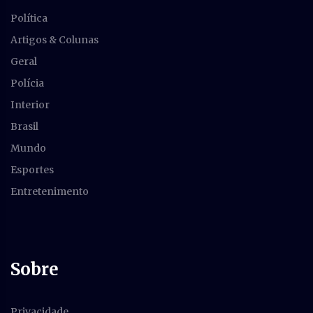
Política
Artigos & Colunas
Geral
Polícia
Interior
Brasil
Mundo
Esportes
Entretenimento
Sobre
Privacidade