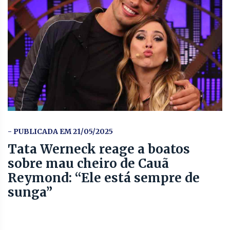
- PUBLICADA EM 21/05/2025
Tata Werneck reage a boatos
sobre mau cheiro de Cauã
Reymond: “Ele está sempre de
sunga”