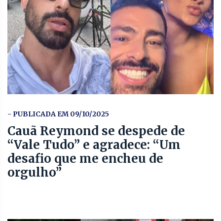
- PUBLICADA EM 09/10/2025
Cauã Reymond se despede de
“Vale Tudo” e agradece: “Um
desafio que me encheu de
orgulho”