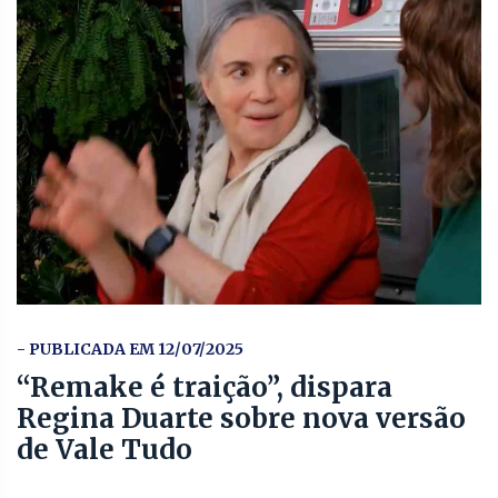
- PUBLICADA EM 12/07/2025
“Remake é traição”, dispara
Regina Duarte sobre nova versão
de Vale Tudo