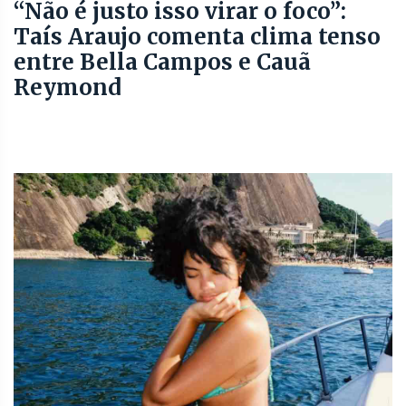
“Não é justo isso virar o foco”:
Taís Araujo comenta clima tenso
entre Bella Campos e Cauã
Reymond