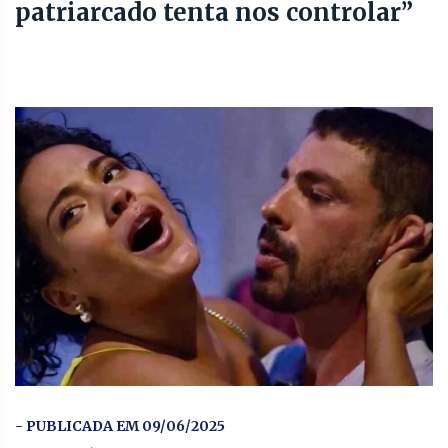
patriarcado tenta nos controlar”
- PUBLICADA EM 09/06/2025