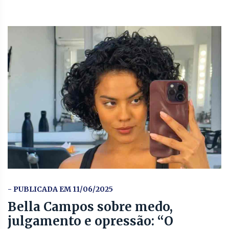
- PUBLICADA EM 11/06/2025
Bella Campos sobre medo,
julgamento e opressão: “O