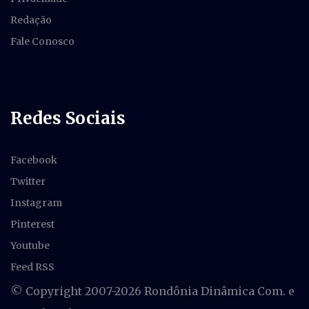
Redação
Fale Conosco
Redes Sociais
Facebook
Twitter
Instagram
Pinterest
Youtube
Feed RSS
© Copyright 2007-
2026 Rondônia Dinâmica Com. e