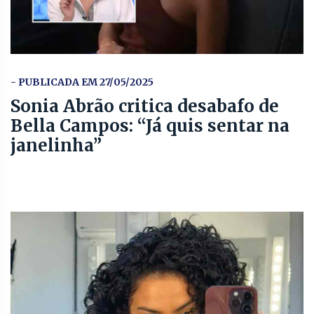
- PUBLICADA EM 27/05/2025
Sonia Abrão critica desabafo de
Bella Campos: “Já quis sentar na
janelinha”