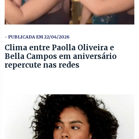
- PUBLICADA EM 22/04/2026
Clima entre Paolla Oliveira e
Bella Campos em aniversário
repercute nas redes