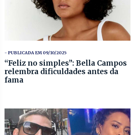
- PUBLICADA EM 09/10/2025
“Feliz no simples”: Bella Campos
relembra dificuldades antes da
fama