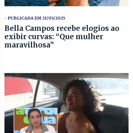
- PUBLICADA EM 31/05/2025
Bella Campos recebe elogios ao
exibir curvas: “Que mulher
maravilhosa”