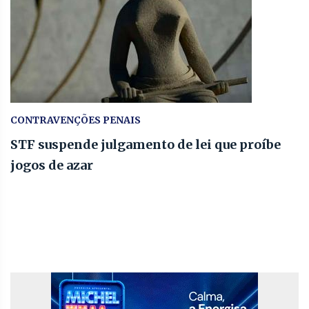
CONTRAVENÇÕES PENAIS
STF suspende julgamento de lei que proíbe
jogos de azar