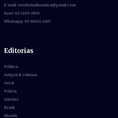
E-mail:
rondoniadinamica@gmail.com
Fone: 69 3229-0169
Whatsapp: 69 98433-4817
Editorias
Política
Artigos & Colunas
Geral
Polícia
Interior
Brasil
Mundo