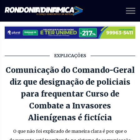
EXPLICAÇÕES
Comunicação do Comando-Geral
diz que designação de policiais
para frequentar Curso de
Combate a Invasores
Alienígenas é fictícia
O que não foi explicado de maneira clara é por que o