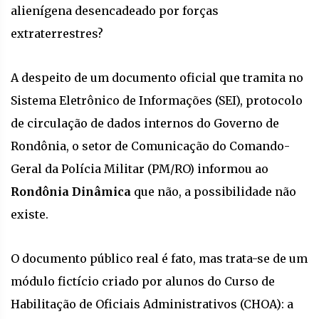
alienígena desencadeado por forças
extraterrestres?
A despeito de um documento oficial que tramita no
Sistema Eletrônico de Informações (SEI), protocolo
de circulação de dados internos do Governo de
Rondônia, o setor de Comunicação do Comando-
Geral da Polícia Militar (PM/RO) informou ao
Rondônia Dinâmica
que não, a possibilidade não
existe.
O documento público real é fato, mas trata-se de um
módulo fictício criado por alunos do Curso de
Habilitação de Oficiais Administrativos (CHOA): a