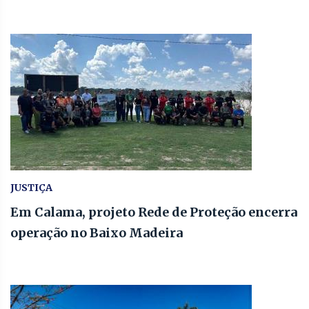
JUSTIÇA
Em Calama, projeto Rede de Proteção encerra
operação no Baixo Madeira