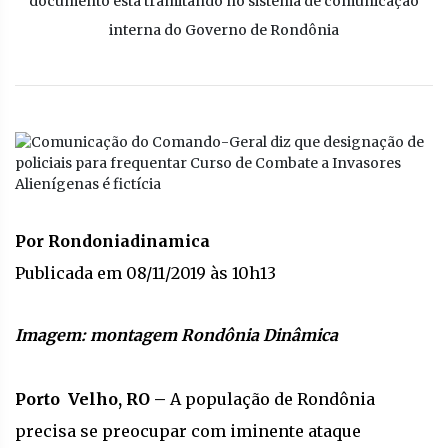
documento está tramitando no sistema de comunicação
interna do Governo de Rondônia
Por Rondoniadinamica
Publicada em 08/11/2019 às 10h13
Imagem: montagem Rondônia Dinâmica
Porto Velho, RO –
A população de Rondônia
precisa se preocupar com iminente ataque