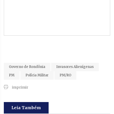
Governo de Rondônia
Invasores Alienígenas
PM
Polícia Militar
PM/RO
imprimir
Leia Também