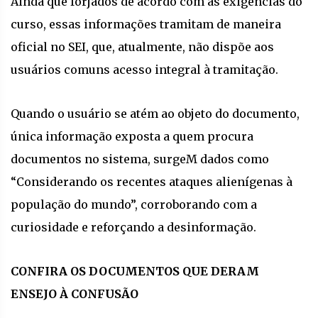
Ainda que forjados de acordo com as exigências do
curso, essas informações tramitam de maneira
oficial no SEI, que, atualmente, não dispõe aos
usuários comuns acesso integral à tramitação.
Quando o usuário se atém ao objeto do documento,
única informação exposta a quem procura
documentos no sistema, surgeM dados como
“Considerando os recentes ataques alienígenas à
população do mundo”, corroborando com a
curiosidade e reforçando a desinformação.
CONFIRA OS DOCUMENTOS QUE DERAM
ENSEJO À CONFUSÃO