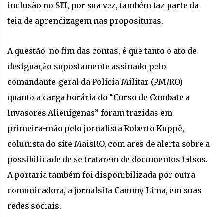
inclusão no SEI, por sua vez, também faz parte da
teia de aprendizagem nas proposituras.
A questão, no fim das contas, é que tanto o ato de
designação supostamente assinado pelo
comandante-geral da Polícia Militar (PM/RO)
quanto a carga horária do “Curso de Combate a
Invasores Alienígenas” foram trazidas em
primeira-mão pelo jornalista Roberto Kuppê,
colunista do site MaisRO, com ares de alerta sobre a
possibilidade de se tratarem de documentos falsos.
A portaria também foi disponibilizada por outra
comunicadora, a jornalsita Cammy Lima, em suas
redes sociais.