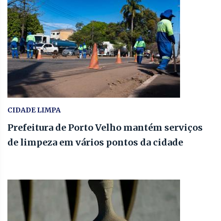
CIDADE LIMPA
Prefeitura de Porto Velho mantém serviços
de limpeza em vários pontos da cidade