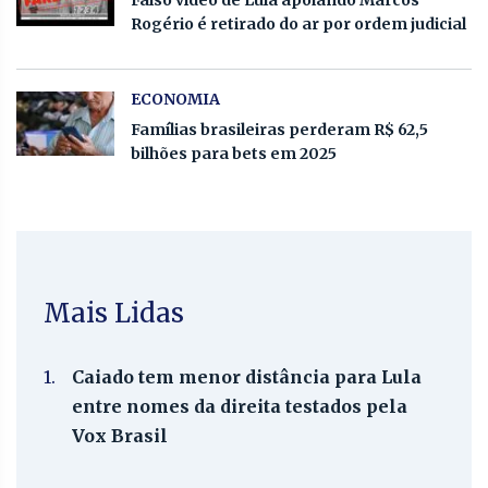
Rogério é retirado do ar por ordem judicial
ECONOMIA
Famílias brasileiras perderam R$ 62,5
bilhões para bets em 2025
Mais Lidas
1.
Caiado tem menor distância para Lula
entre nomes da direita testados pela
Vox Brasil