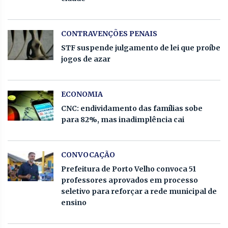
CONTRAVENÇÕES PENAIS
STF suspende julgamento de lei que proíbe
jogos de azar
ECONOMIA
CNC: endividamento das famílias sobe
para 82%, mas inadimplência cai
CONVOCAÇÃO
Prefeitura de Porto Velho convoca 51
professores aprovados em processo
seletivo para reforçar a rede municipal de
ensino