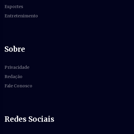
Esportes
Entretenimento
Sobre
Privacidade
Redação
Fale Conosco
Redes Sociais