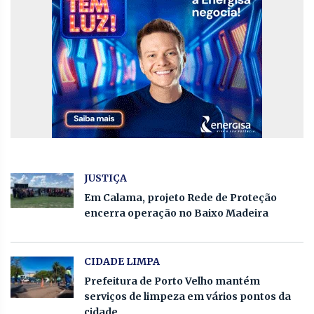
JUSTIÇA
Em Calama, projeto Rede de Proteção
encerra operação no Baixo Madeira
CIDADE LIMPA
Prefeitura de Porto Velho mantém
serviços de limpeza em vários pontos da
cidade